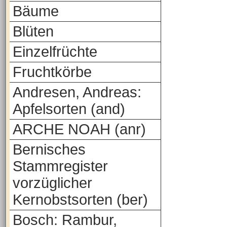
Bäume
Blüten
Einzelfrüchte
Fruchtkörbe
Andresen, Andreas:
Apfelsorten (and)
ARCHE NOAH (anr)
Bernisches
Stammregister
vorzüglicher
Kernobstsorten (ber)
Bosch: Rambur,