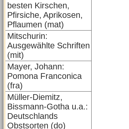
besten Kirschen,
Pfirsiche, Aprikosen,
Pflaumen (mat)
Mitschurin:
Ausgewählte Schriften
(mit)
Mayer, Johann:
Pomona Franconica
(fra)
Müller-Diemitz,
Bissmann-Gotha u.a.:
Deutschlands
Obstsorten (do)