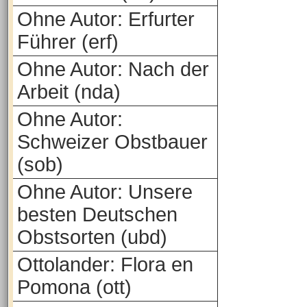
Ohne Autor: Erfurter
Führer (erf)
Ohne Autor: Nach der
Arbeit (nda)
Ohne Autor:
Schweizer Obstbauer
(sob)
Ohne Autor: Unsere
besten Deutschen
Obstsorten (ubd)
Ottolander: Flora en
Pomona (ott)