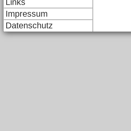
Links
Impressum
Datenschutz