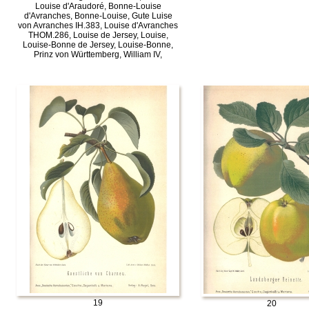
Louise d'Araudoré, Bonne-Louise
d'Avranches, Bonne-Louise, Gute Luise
von Avranches IH.383, Louise d'Avranches
THOM.286, Louise de Jersey, Louise,
Louise-Bonne de Jersey, Louise-Bonne,
Prinz von Württemberg, William IV,
19
20