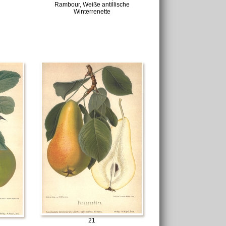
Rambour, Weiße antillische
Winterrenette
21