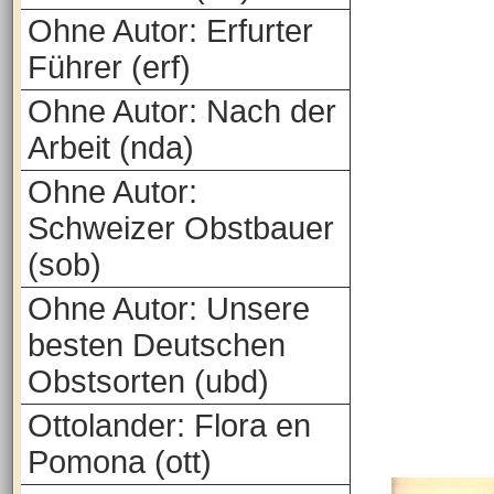
Ohne Autor: Erfurter
Führer (erf)
Ohne Autor: Nach der
Arbeit (nda)
Ohne Autor:
Schweizer Obstbauer
(sob)
Ohne Autor: Unsere
besten Deutschen
Obstsorten (ubd)
Ottolander: Flora en
Pomona (ott)