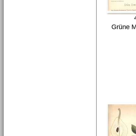
Grüne 