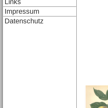
Links
Impressum
Datenschutz