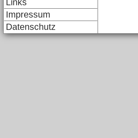
Links
Impressum
Datenschutz