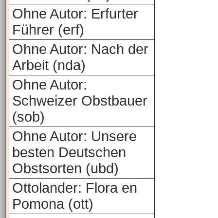
Ohne Autor: Erfurter
Führer (erf)
Ohne Autor: Nach der
Arbeit (nda)
Ohne Autor:
Schweizer Obstbauer
(sob)
Ohne Autor: Unsere
besten Deutschen
Obstsorten (ubd)
Ottolander: Flora en
Pomona (ott)