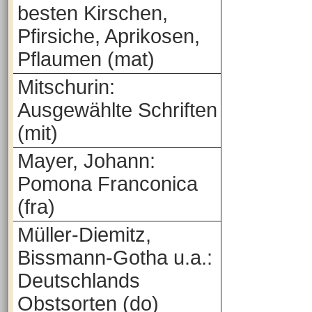
besten Kirschen,
Pfirsiche, Aprikosen,
Pflaumen (mat)
Mitschurin:
Ausgewählte Schriften
(mit)
Mayer, Johann:
Pomona Franconica
(fra)
Müller-Diemitz,
Bissmann-Gotha u.a.:
Deutschlands
Obstsorten (do)