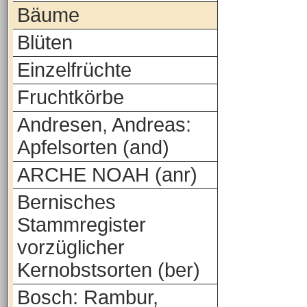
Bäume
Blüten
Einzelfrüchte
Fruchtkörbe
Andresen, Andreas:
Apfelsorten (and)
ARCHE NOAH (anr)
Bernisches
Stammregister
vorzüglicher
Kernobstsorten (ber)
Bosch: Rambur,