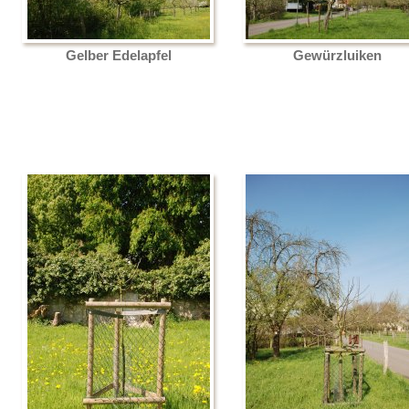
Gelber Edelapfel
Gewürzluiken