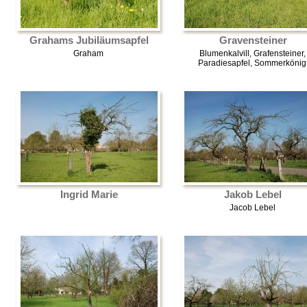
Grahams Jubiläumsapfel
Gravensteiner
Graham
Blumenkalvill, Grafensteiner,
Paradiesapfel, Sommerkönig
Ingrid Marie
Jakob Lebel
Jacob Lebel