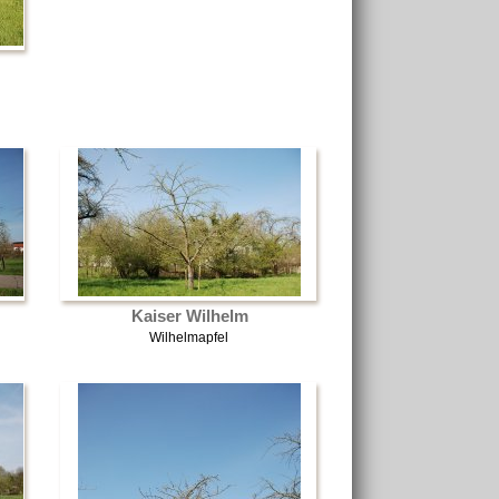
Kaiser Wilhelm
Wilhelmapfel