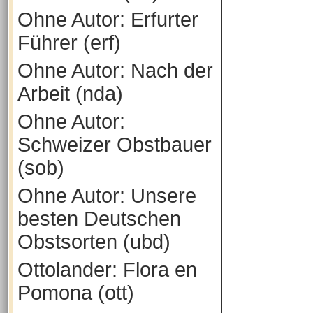
Ohne Autor: Erfurter
Führer (erf)
Ohne Autor: Nach der
Arbeit (nda)
Ohne Autor:
Schweizer Obstbauer
(sob)
Ohne Autor: Unsere
besten Deutschen
Obstsorten (ubd)
Ottolander: Flora en
Pomona (ott)