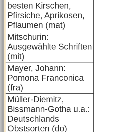
besten Kirschen,
Pfirsiche, Aprikosen,
Pflaumen (mat)
Mitschurin:
Ausgewählte Schriften
(mit)
Mayer, Johann:
Pomona Franconica
(fra)
Müller-Diemitz,
Bissmann-Gotha u.a.:
Deutschlands
Obstsorten (do)