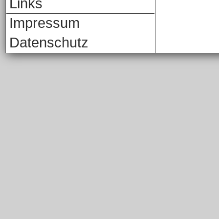
Links
Impressum
Datenschutz