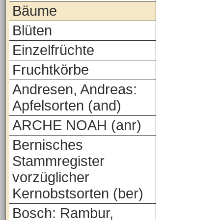
Bäume
Blüten
Einzelfrüchte
Fruchtkörbe
Andresen, Andreas:
Apfelsorten (and)
ARCHE NOAH (anr)
Bernisches
Stammregister
vorzüglicher
Kernobstsorten (ber)
Bosch: Rambur,