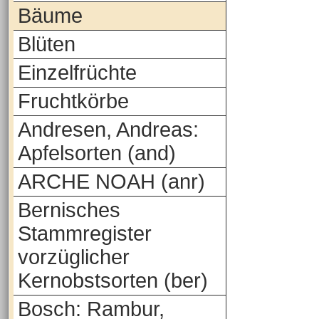
Bäume
Blüten
Einzelfrüchte
Fruchtkörbe
Andresen, Andreas:
Apfelsorten (and)
ARCHE NOAH (anr)
Bernisches
Stammregister
vorzüglicher
Kernobstsorten (ber)
Bosch: Rambur,