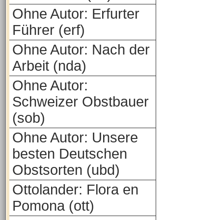
Ohne Autor: Erfurter
Führer (erf)
Ohne Autor: Nach der
Arbeit (nda)
Ohne Autor:
Schweizer Obstbauer
(sob)
Ohne Autor: Unsere
besten Deutschen
Obstsorten (ubd)
Ottolander: Flora en
Pomona (ott)