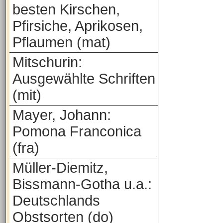
besten Kirschen,
Pfirsiche, Aprikosen,
Pflaumen (mat)
Mitschurin:
Ausgewählte Schriften
(mit)
Mayer, Johann:
Pomona Franconica
(fra)
Müller-Diemitz,
Bissmann-Gotha u.a.:
Deutschlands
Obstsorten (do)