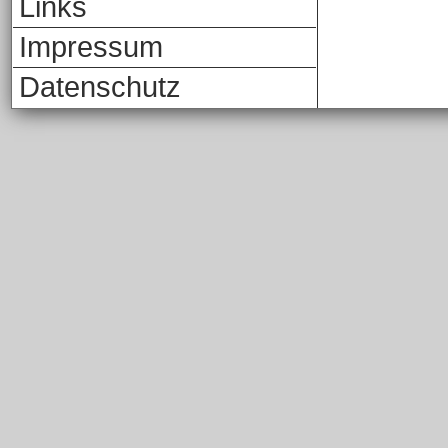
Links
Impressum
Datenschutz