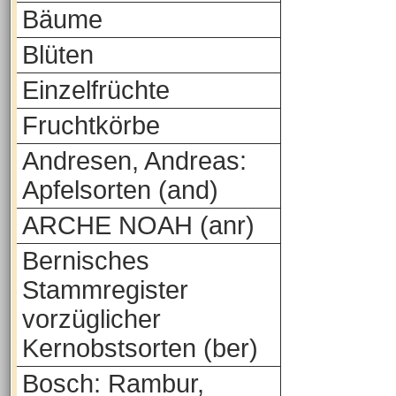
Bäume
Blüten
Einzelfrüchte
Fruchtkörbe
Andresen, Andreas:
Apfelsorten (and)
ARCHE NOAH (anr)
Bernisches
Stammregister
vorzüglicher
Kernobstsorten (ber)
Bosch: Rambur,