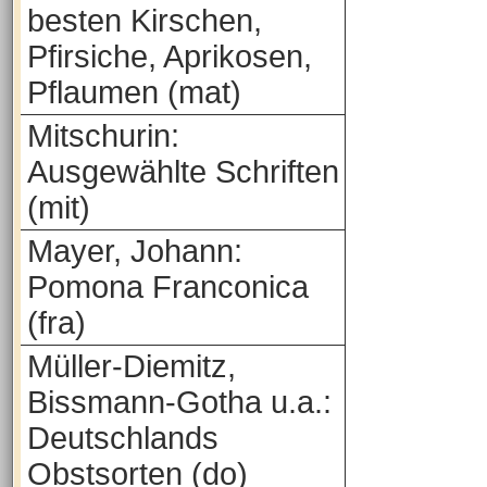
besten Kirschen,
Pfirsiche, Aprikosen,
Pflaumen (mat)
Mitschurin:
Ausgewählte Schriften
(mit)
Mayer, Johann:
Pomona Franconica
(fra)
Müller-Diemitz,
Bissmann-Gotha u.a.:
Deutschlands
Obstsorten (do)