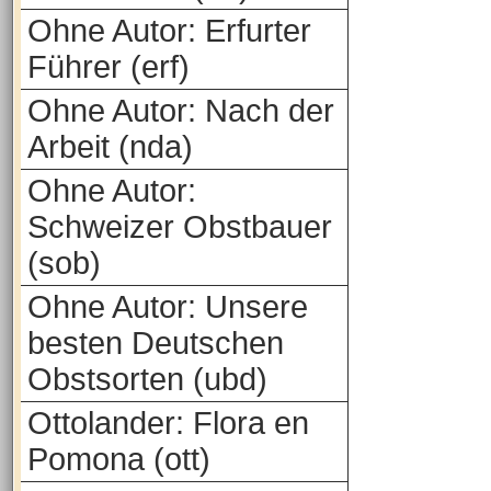
Ohne Autor: Erfurter
Führer (erf)
Ohne Autor: Nach der
Arbeit (nda)
Ohne Autor:
Schweizer Obstbauer
(sob)
Ohne Autor: Unsere
besten Deutschen
Obstsorten (ubd)
Ottolander: Flora en
Pomona (ott)