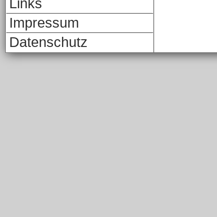
Links
Impressum
Datenschutz