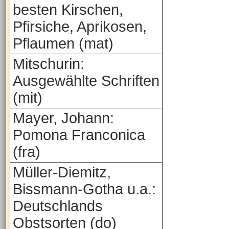
besten Kirschen,
Pfirsiche, Aprikosen,
Pflaumen (mat)
Mitschurin:
Ausgewählte Schriften
(mit)
Mayer, Johann:
Pomona Franconica
(fra)
Müller-Diemitz,
Bissmann-Gotha u.a.:
Deutschlands
Obstsorten (do)