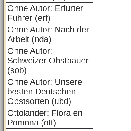
Ohne Autor: Erfurter
Führer (erf)
Ohne Autor: Nach der
Arbeit (nda)
Ohne Autor:
Schweizer Obstbauer
(sob)
Ohne Autor: Unsere
besten Deutschen
Obstsorten (ubd)
Ottolander: Flora en
Pomona (ott)