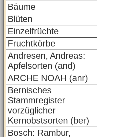
Bäume
Blüten
Einzelfrüchte
Fruchtkörbe
Andresen, Andreas:
Apfelsorten (and)
ARCHE NOAH (anr)
Bernisches
Stammregister
vorzüglicher
Kernobstsorten (ber)
Bosch: Rambur,