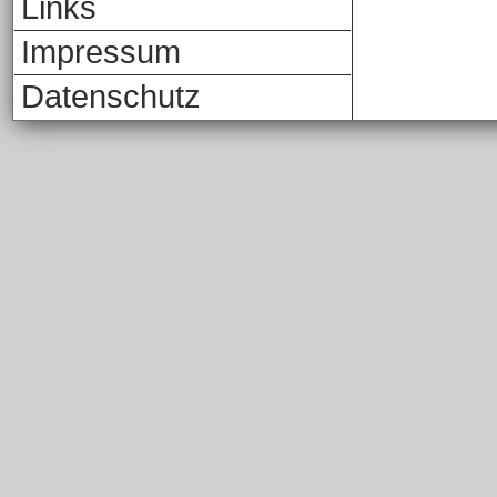
Links
Impressum
Datenschutz