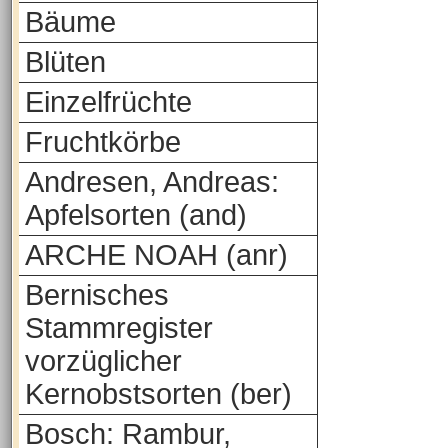
Bäume
Blüten
Einzelfrüchte
Fruchtkörbe
Andresen, Andreas:
Apfelsorten (and)
ARCHE NOAH (anr)
Bernisches
Stammregister
vorzüglicher
Kernobstsorten (ber)
Bosch: Rambur,