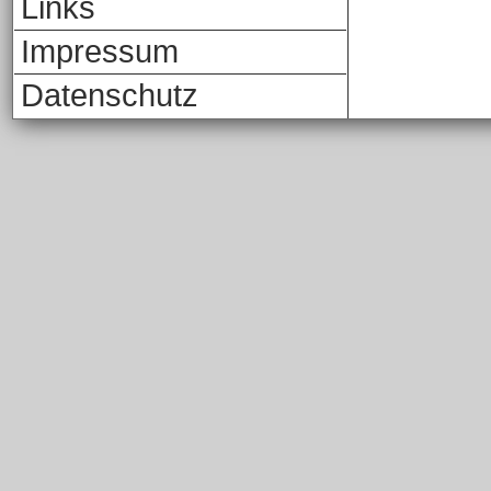
Links
Impressum
Datenschutz