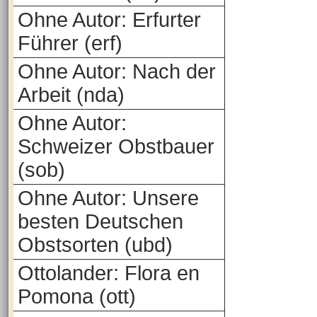
Ohne Autor: Erfurter
Führer (erf)
Ohne Autor: Nach der
Arbeit (nda)
Ohne Autor:
Schweizer Obstbauer
(sob)
Ohne Autor: Unsere
besten Deutschen
Obstsorten (ubd)
Ottolander: Flora en
Pomona (ott)