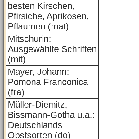
besten Kirschen,
Pfirsiche, Aprikosen,
Pflaumen (mat)
Mitschurin:
Ausgewählte Schriften
(mit)
Mayer, Johann:
Pomona Franconica
(fra)
Müller-Diemitz,
Bissmann-Gotha u.a.:
Deutschlands
Obstsorten (do)