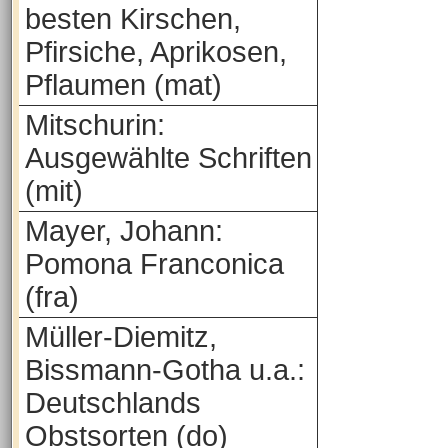
besten Kirschen,
Pfirsiche, Aprikosen,
Pflaumen (mat)
Mitschurin:
Ausgewählte Schriften
(mit)
Mayer, Johann:
Pomona Franconica
(fra)
Müller-Diemitz,
Bissmann-Gotha u.a.:
Deutschlands
Obstsorten (do)