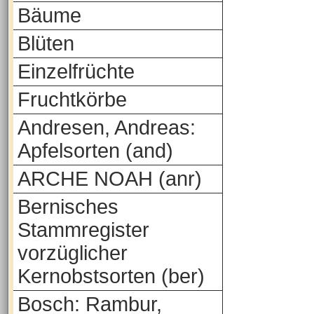
Bäume
Blüten
Einzelfrüchte
Fruchtkörbe
Andresen, Andreas:
Apfelsorten (and)
ARCHE NOAH (anr)
Bernisches
Stammregister
vorzüglicher
Kernobstsorten (ber)
Bosch: Rambur,