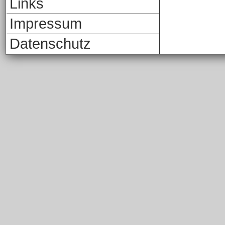
Links
Impressum
Datenschutz