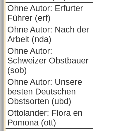
Ohne Autor: Erfurter
Führer (erf)
Ohne Autor: Nach der
Arbeit (nda)
Ohne Autor:
Schweizer Obstbauer
(sob)
Ohne Autor: Unsere
besten Deutschen
Obstsorten (ubd)
Ottolander: Flora en
Pomona (ott)