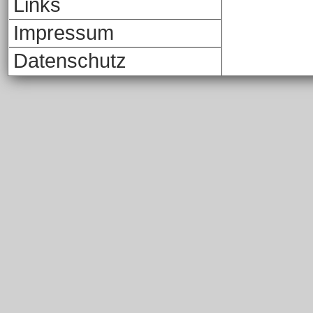
Links
Impressum
Datenschutz