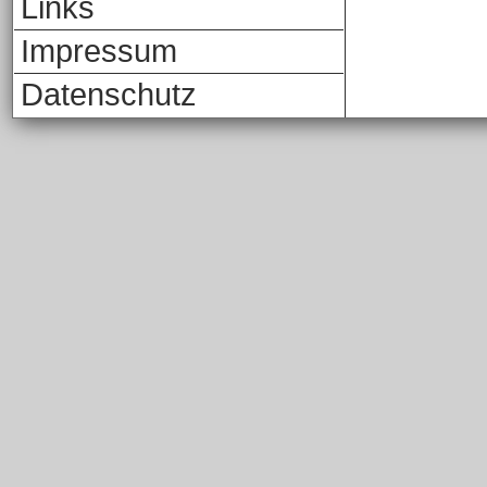
Links
Impressum
Datenschutz