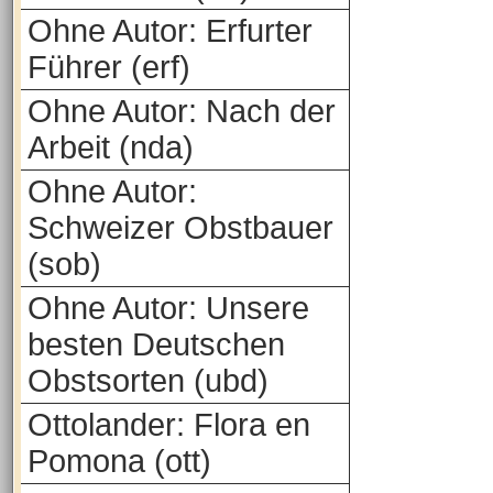
Ohne Autor: Erfurter
Führer (erf)
Ohne Autor: Nach der
Arbeit (nda)
Ohne Autor:
Schweizer Obstbauer
(sob)
Ohne Autor: Unsere
besten Deutschen
Obstsorten (ubd)
Ottolander: Flora en
Pomona (ott)