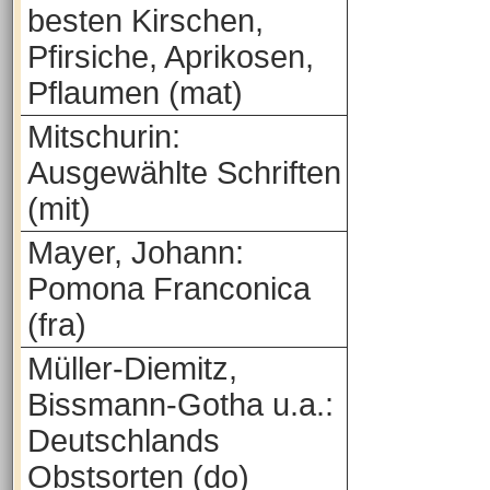
besten Kirschen,
Pfirsiche, Aprikosen,
Pflaumen (mat)
Mitschurin:
Ausgewählte Schriften
(mit)
Mayer, Johann:
Pomona Franconica
(fra)
Müller-Diemitz,
Bissmann-Gotha u.a.:
Deutschlands
Obstsorten (do)