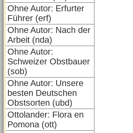
Ohne Autor: Erfurter
Führer (erf)
Ohne Autor: Nach der
Arbeit (nda)
Ohne Autor:
Schweizer Obstbauer
(sob)
Ohne Autor: Unsere
besten Deutschen
Obstsorten (ubd)
Ottolander: Flora en
Pomona (ott)