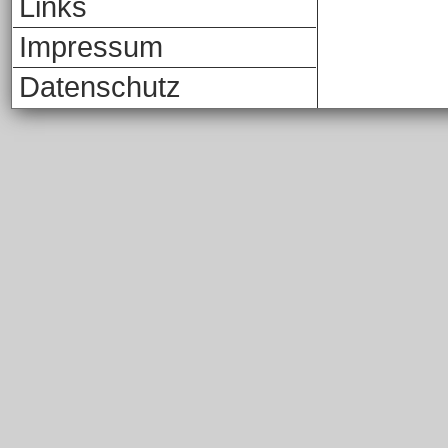
Links
Impressum
Datenschutz