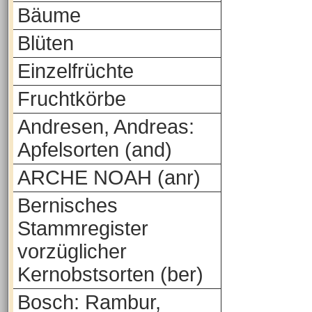
Bäume
Blüten
Einzelfrüchte
Fruchtkörbe
Andresen, Andreas:
Apfelsorten (and)
ARCHE NOAH (anr)
Bernisches
Stammregister
vorzüglicher
Kernobstsorten (ber)
Bosch: Rambur,