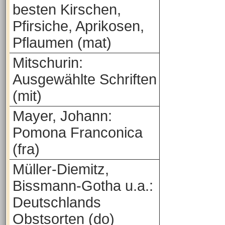
besten Kirschen,
Pfirsiche, Aprikosen,
Pflaumen (mat)
Mitschurin:
Ausgewählte Schriften
(mit)
Mayer, Johann:
Pomona Franconica
(fra)
Müller-Diemitz,
Bissmann-Gotha u.a.:
Deutschlands
Obstsorten (do)