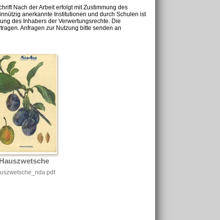
chrift Nach der Arbeit erfolgt mit Zustimmung des
nnützig anerkannte Institutionen und durch Schulen ist
mung des Inhabers der Verwertungsrechte. Die
tragen. Anfragen zur Nutzung bitte senden an
Hauszwetsche
uszwetsche_nda.pdf