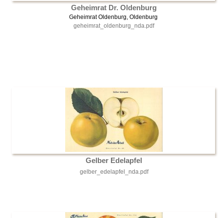
Geheimrat Dr. Oldenburg
Geheimrat Oldenburg, Oldenburg
geheimrat_oldenburg_nda.pdf
Gelber Edelapfel
gelber_edelapfel_nda.pdf