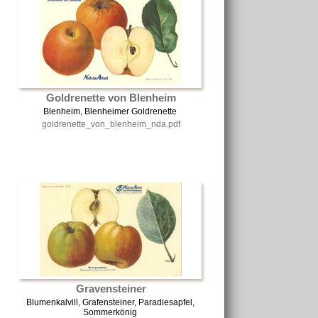
Goldrenette von Blenheim
Blenheim, Blenheimer Goldrenette
goldrenette_von_blenheim_nda.pdf
Gravensteiner
Blumenkalvill, Grafensteiner, Paradiesapfel,
Sommerkönig