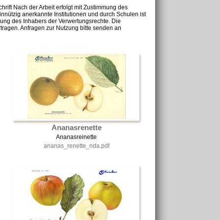
chrift Nach der Arbeit erfolgt mit Zustimmung des
nnützig anerkannte Institutionen und durch Schulen ist
mung des Inhabers der Verwertungsrechte. Die
tragen. Anfragen zur Nutzung bitte senden an
Ananasrenette
Ananasreinette
ananas_renette_nda.pdf