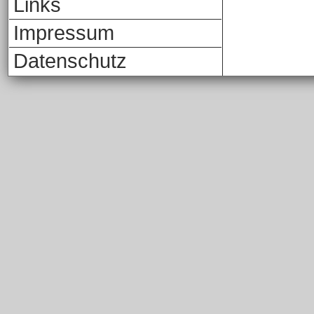
Links
Impressum
Datenschutz