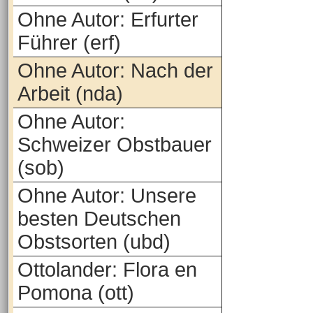
Ohne Autor: Erfurter
Führer (erf)
Ohne Autor: Nach der
Arbeit (nda)
Ohne Autor:
Schweizer Obstbauer
(sob)
Ohne Autor: Unsere
besten Deutschen
Obstsorten (ubd)
Ottolander: Flora en
Pomona (ott)