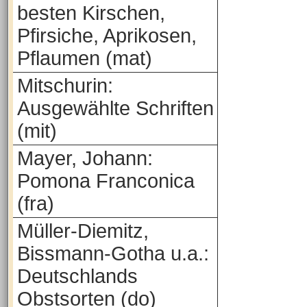
besten Kirschen,
Pfirsiche, Aprikosen,
Pflaumen (mat)
Mitschurin:
Ausgewählte Schriften
(mit)
Mayer, Johann:
Pomona Franconica
(fra)
Müller-Diemitz,
Bissmann-Gotha u.a.:
Deutschlands
Obstsorten (do)