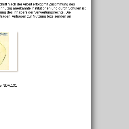
chrift Nach der Arbeit erfolgt mit Zustimmung des
nnützig anerkannte Institutionen und durch Schulen ist
mung des Inhabers der Verwertungsrechte. Die
tragen. Anfragen zur Nutzung bitte senden an
tte NDA.131