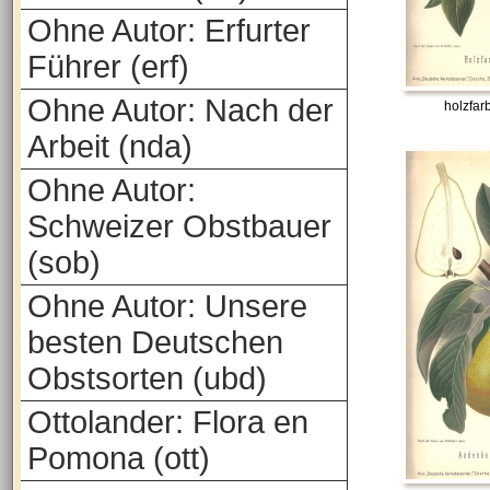
Ohne Autor: Erfurter
Führer (erf)
Ohne Autor: Nach der
holzfar
Arbeit (nda)
Ohne Autor:
Schweizer Obstbauer
(sob)
Ohne Autor: Unsere
besten Deutschen
Obstsorten (ubd)
Ottolander: Flora en
Pomona (ott)