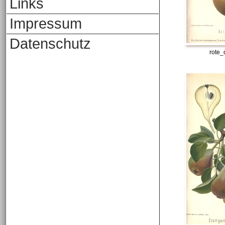
Links
Impressum
Datenschutz
rote_