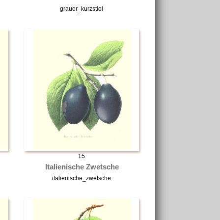
grauer_kurzstiel
15
Italienische Zwetsche
italienische_zwetsche