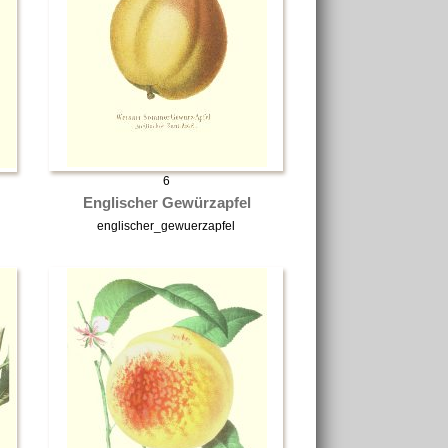
6
Englischer Gewürzapfel
englischer_gewuerzapfel