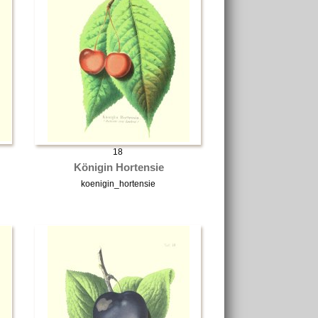
18
Königin Hortensie
koenigin_hortensie