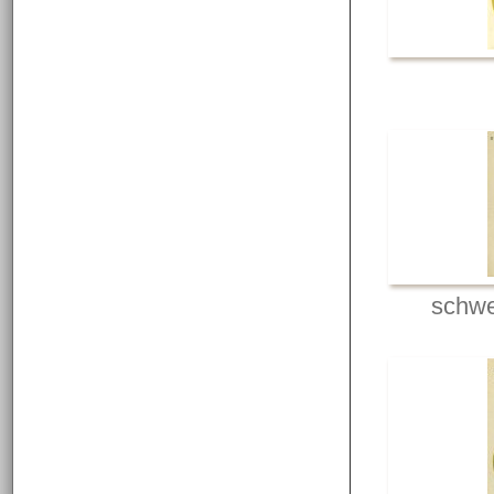
schwe