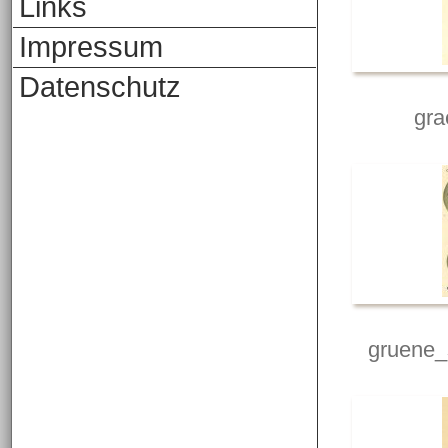
Links
Impressum
Datenschutz
gra
gruene