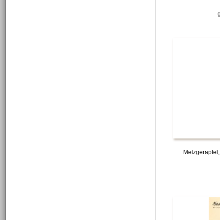
Metzgerapfel,