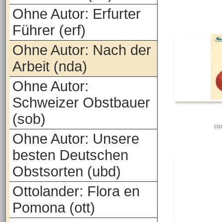
Ohne Autor: Erfurter
Führer (erf)
Ohne Autor: Nach der
Arbeit (nda)
Ohne Autor:
Schweizer Obstbauer
(sob)
co
Ohne Autor: Unsere
besten Deutschen
Obstsorten (ubd)
Ottolander: Flora en
Pomona (ott)