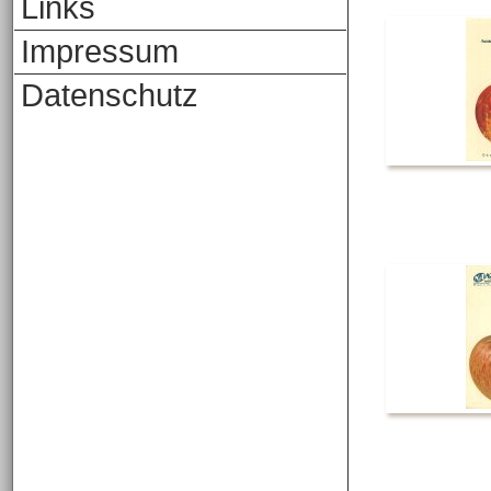
Links
Impressum
Datenschutz