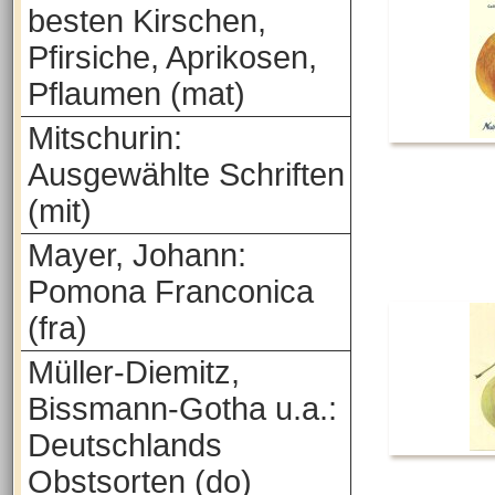
besten Kirschen,
Pfirsiche, Aprikosen,
Pflaumen (mat)
Mitschurin:
Ausgewählte Schriften
(mit)
Mayer, Johann:
Pomona Franconica
(fra)
Müller-Diemitz,
Bissmann-Gotha u.a.:
Deutschlands
Obstsorten (do)