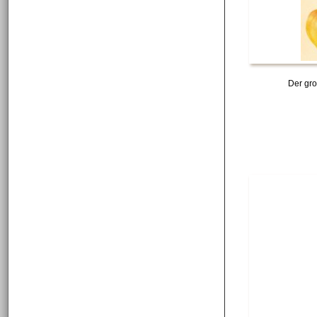
Der gro